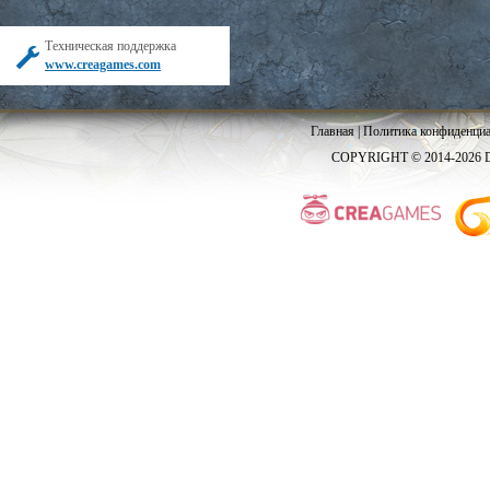
Техническая поддержка
www.creagames.com
Главная
|
Политика конфиденциа
COPYRIGHT © 2014-2026