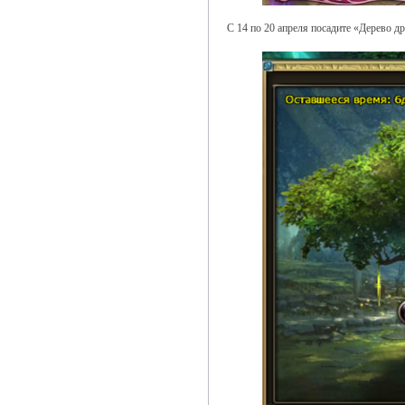
С 14 по 20 апреля посадите «Дерево д