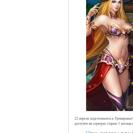
22 апреля подготовьтесь к Тренировке
доступен на серверах старше 1 месяца