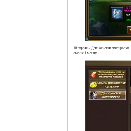
18 апреля – День очистки экипировки.
старше 1 месяца.