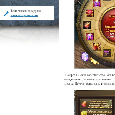
Техническая поддержка
www.creagames.com
13 апреля – День совершенства Бога в
определенных планок в улучшении Стр
месяца. Детали ивента даны в
описании