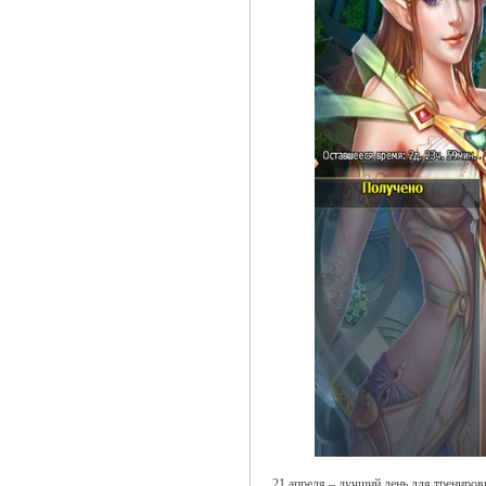
21 апреля – лучший день для трениров