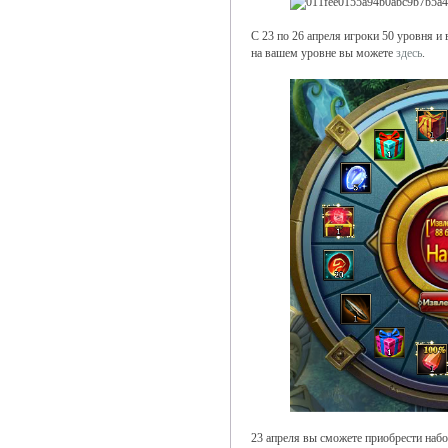
С 23 по 26 апреля игроки 50 уровня и
на вашем уровне вы можете
здесь
.
23 апреля вы сможете приобрести наб