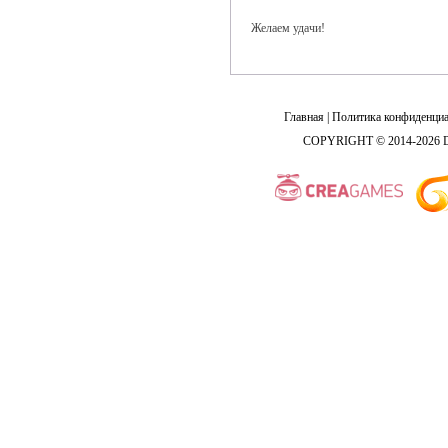
Желаем удачи!
Главная
|
Политика конфиденциа
COPYRIGHT © 2014-2026