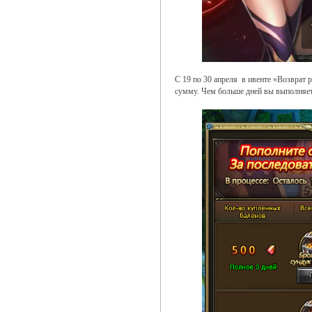
С 19 по 30 апреля в ивенте «Возврат 
сумму. Чем больше дней вы выполняет