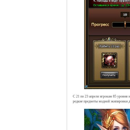
С 21 по 23 апреля игрокам 85 уровня 
редкие предметы модной экипировки д