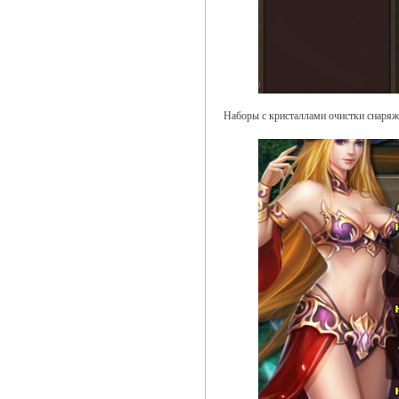
Наборы с кристаллами очистки снаряж