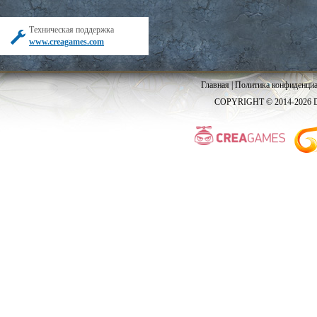
Техническая поддержка
www.creagames.com
Главная
|
Политика конфиденциа
COPYRIGHT © 2014-2026