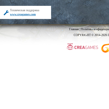
Техническая поддержка
www.creagames.com
Главная
|
Политика конфиденциа
COPYRIGHT © 2014-2026