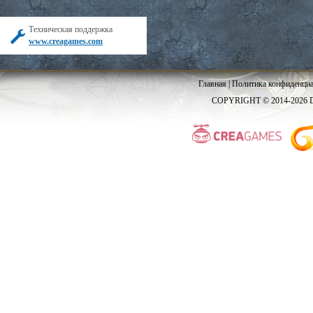
Техническая поддержка
www.creagames.com
Главная
|
Политика конфиденциа
COPYRIGHT © 2014-2026