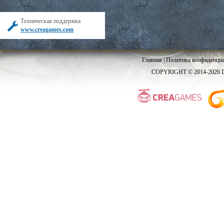
Техническая поддержка
www.creagames.com
Главная
|
Политика конфиденциа
COPYRIGHT © 2014-2026