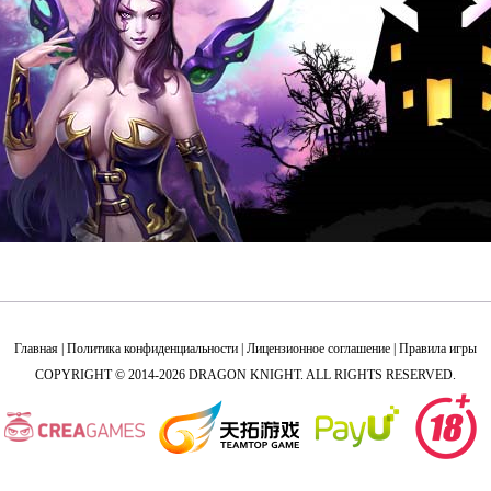
Главная
|
Политика конфиденциальности
|
Лицензионное соглашение
|
Правила игры
COPYRIGHT © 2014-2026 DRAGON KNIGHT. ALL RIGHTS RESERVED.