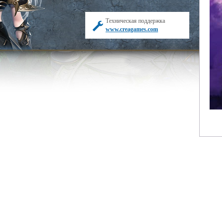
Техническая поддержка
www.creagames.com