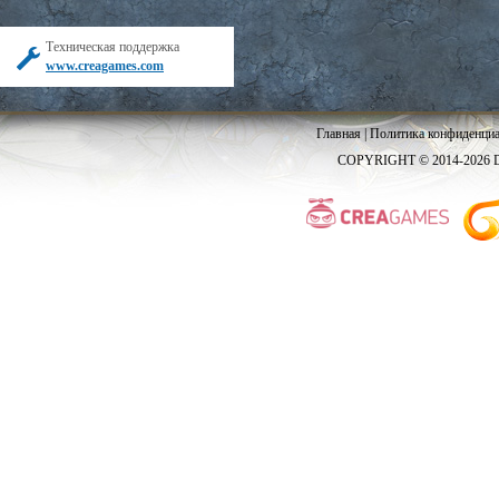
Техническая поддержка
www.creagames.com
Главная
|
Политика конфиденциа
COPYRIGHT © 2014-2026