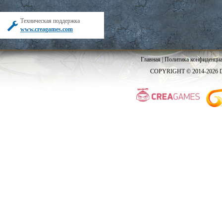
Техническая поддержка
www.creagames.com
Главная
|
Политика конфиденциа
COPYRIGHT © 2014-2026