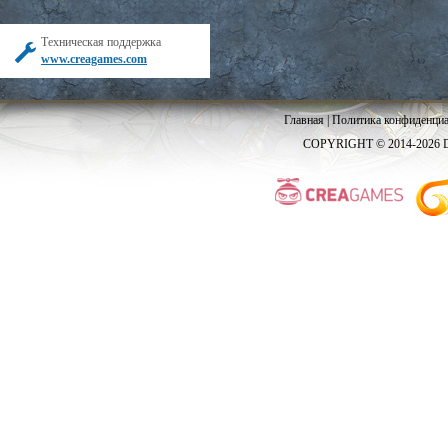
Техническая поддержка
www.creagames.com
Главная
|
Политика конфиденциа
COPYRIGHT © 2014-2026