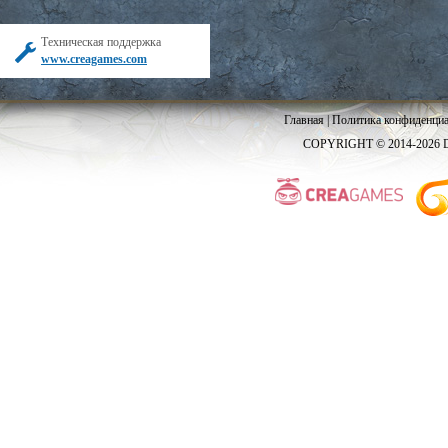
Техническая поддержка
www.creagames.com
Главная
|
Политика конфиденциа
COPYRIGHT © 2014-2026