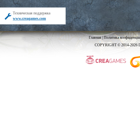
Техническая поддержка
www.creagames.com
Главная
|
Политика конфиденциа
COPYRIGHT © 2014-2026