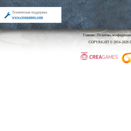
Техническая поддержка
www.creagames.com
Главная
|
Политика конфиденциа
COPYRIGHT © 2014-2026