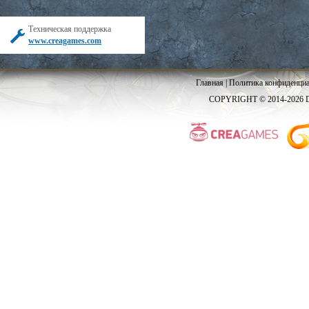
Техническая поддержка
www.creagames.com
Главная
|
Политика конфиденциа
COPYRIGHT © 2014-2026