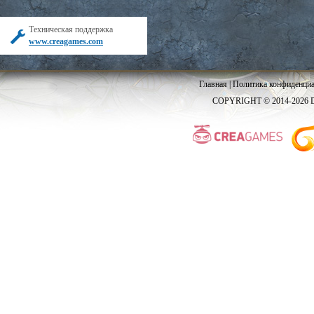
Техническая поддержка
www.creagames.com
Главная
|
Политика конфиденциа
COPYRIGHT © 2014-2026