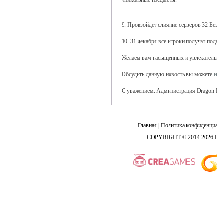
уникальные предметы.
9. Произойдет слияние серверов 32 Бе
10. 31 декабря все игроки получат по
Желаем вам насыщенных и увлекательн
Обсудить данную новость вы можете
н
С уважением, Администрация Dragon 
Главная
|
Политика конфиденциа
COPYRIGHT © 2014-2026