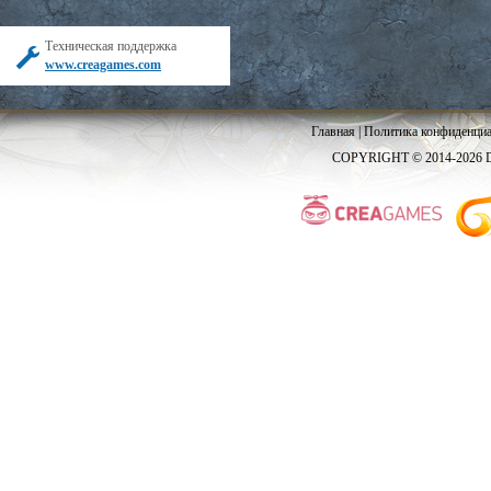
Техническая поддержка
www.creagames.com
Главная
|
Политика конфиденциа
COPYRIGHT © 2014-2026