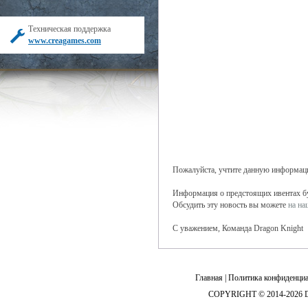
Техническая поддержка
www.creagames.com
Пожалуйста, учтите данную информаци
Информация о предстоящих ивентах буд
Обсудить эту новость вы можете
на н
С уважением, Команда Dragon Knight
Главная
|
Политика конфиденциа
COPYRIGHT © 2014-2026