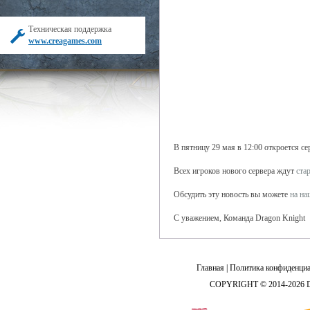
Техническая поддержка
www.creagames.com
В пятницу 29 мая в 12:00 откроется с
Всех игроков нового сервера ждут
ста
Обсудить эту новость вы можете
на н
С уважением, Команда Dragon Knight
Главная
|
Политика конфиденциа
COPYRIGHT © 2014-2026