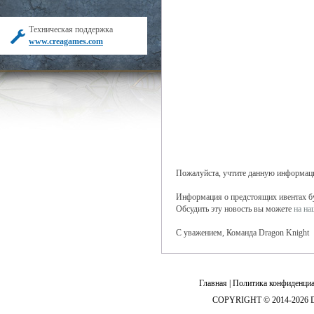
Техническая поддержка
www.creagames.com
Пожалуйста, учтите данную информаци
Информация о предстоящих ивентах буд
Обсудить эту новость вы можете
на н
С уважением, Команда Dragon Knight
Главная
|
Политика конфиденциа
COPYRIGHT © 2014-2026