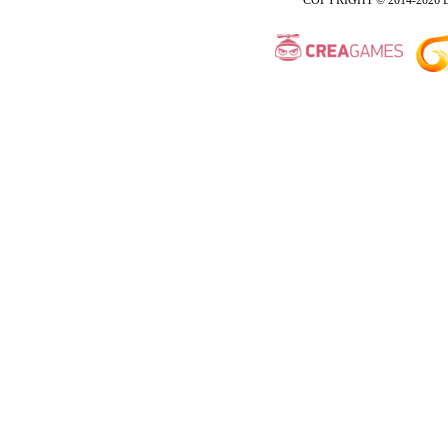
COPYRIGHT © 2014-2026