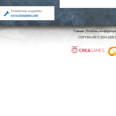
Техническая поддержка
www.creagames.com
Главная
|
Политика конфиденциа
COPYRIGHT © 2014-2026