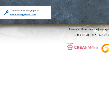
Техническая поддержка
www.creagames.com
Главная
|
Политика конфиденциа
COPYRIGHT © 2014-2026