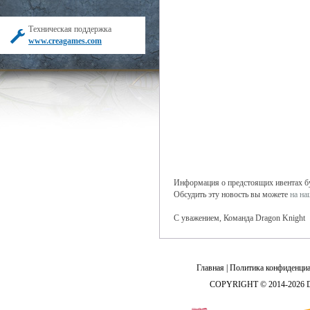
Техническая поддержка
www.creagames.com
Информация о предстоящих ивентах буд
Обсудить эту новость вы можете
на н
С уважением, Команда Dragon Knight
Главная
|
Политика конфиденциа
COPYRIGHT © 2014-2026