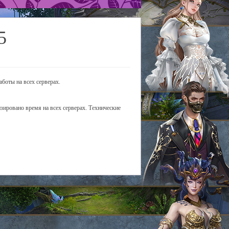
5
боты на всех серверах.
зировано время на всех серверах. Технические