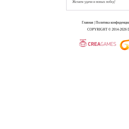
Желаем удачи и новых побед!
Главная
|
Политика конфиденциа
COPYRIGHT © 2014-2026