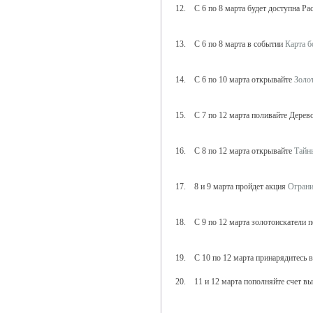
12. С 6 по 8 марта будет доступна Ра
13. С 6 по 8 марта в событии
Карта б
14. С 6 по 10 марта открывайте
Золо
15. С 7 по 12 марта поливайте Дерево
16. С 8 по 12 марта открывайте
Тайн
17. 8 и 9 марта пройдет акция
Ограни
18. С 9 по 12 марта золотоискатели 
19. С 10 по 12 марта принарядитесь 
20. 11 и 12 марта пополняйте счет 