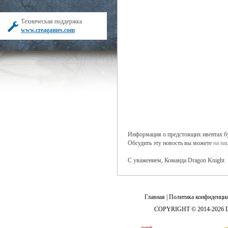
Техническая поддержка
www.creagames.com
Информация о предстоящих ивентах буд
Обсудить эту новость вы можете
на н
С уважением, Команда Dragon Knight
Главная
|
Политика конфиденциа
COPYRIGHT © 2014-2026