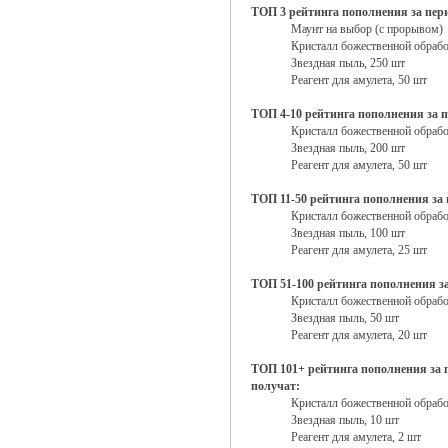
ТОП 3 рейтинга пополнения за пери
Маунт на выбор (с прорывом)
Кристалл божественной обрабо
Звездная пыль, 250 шт
Реагент для амулета, 50 шт
ТОП 4-10 рейтинга пополнения за п
Кристалл божественной обрабо
Звездная пыль, 200 шт
Реагент для амулета, 50 шт
ТОП 11-50 рейтинга пополнения за 
Кристалл божественной обрабо
Звездная пыль, 100 шт
Реагент для амулета, 25 шт
ТОП 51-100 рейтинга пополнения за
Кристалл божественной обрабо
Звездная пыль, 50 шт
Реагент для амулета, 20 шт
ТОП 101+ рейтинга пополнения за пе
получат:
Кристалл божественной обрабо
Звездная пыль, 10 шт
Реагент для амулета, 2 шт