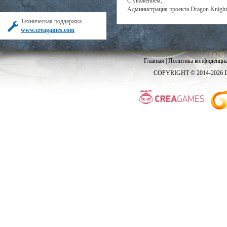
С уважением,
Администрация проекта Dragon Knight
Техническая поддержка
www.creagames.com
Главная
|
Политика конфиденциа
COPYRIGHT © 2014-2026