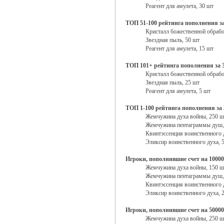
Реагент для амулета, 30 шт
ТОП 51-100 рейтинга пополнения з
Кристалл божественной обрабо
Звездная пыль, 50 шт
Реагент для амулета, 15 шт
ТОП 101+ рейтинга пополнения за 
Кристалл божественной обрабо
Звездная пыль, 25 шт
Реагент для амулета, 5 шт
ТОП 1-100 рейтинга пополнения за
Жемчужина духа войны, 250 ш
Жемчужина пентаграммы душ,
Квинтэссенция воинственного 
Эликсир воинственного духа, 
Игроки, пополнившие счет на 10000
Жемчужина духа войны, 150 ш
Жемчужина пентаграммы душ,
Квинтэссенция воинственного 
Эликсир воинственного духа, 
Игроки, пополнившие счет на 50000
Жемчужина духа войны, 250 ш