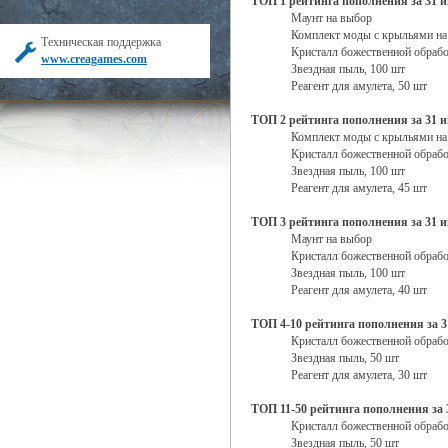
ТОП 1 рейтинга пополнения за 31 
Маунт на выбор
Комплект моды с крыльями на
Техническая поддержка
Кристалл божественной обрабо
www.creagames.com
Звездная пыль, 100 шт
Реагент для амулета, 50 шт
ТОП 2 рейтинга пополнения за 31 
Комплект моды с крыльями на
Кристалл божественной обрабо
Звездная пыль, 100 шт
Реагент для амулета, 45 шт
ТОП 3 рейтинга пополнения за 31 
Маунт на выбор
Кристалл божественной обрабо
Звездная пыль, 100 шт
Реагент для амулета, 40 шт
ТОП 4-10 рейтинга пополнения за 
Кристалл божественной обрабо
Звездная пыль, 50 шт
Реагент для амулета, 30 шт
ТОП 11-50 рейтинга пополнения за 
Кристалл божественной обрабо
Звездная пыль, 50 шт