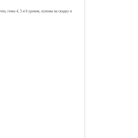
а, гемы 4, 5 и 6 уровня, купоны на скидку и