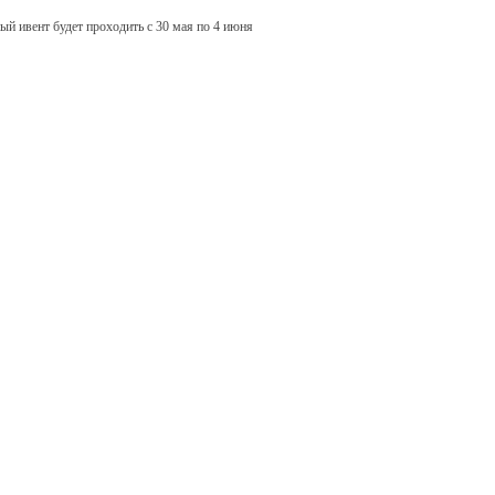
ый ивент будет проходить с 30 мая по 4 июня