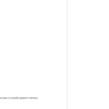
колько условий данного ивента.