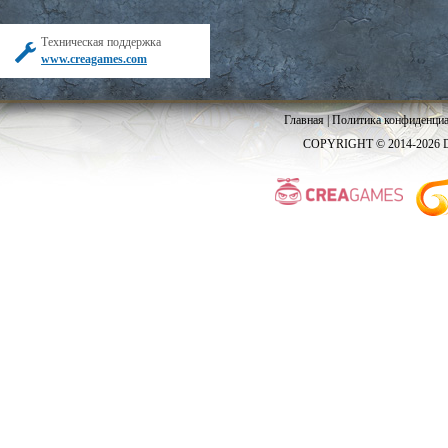
Техническая поддержка
www.creagames.com
Главная
|
Политика конфиденциа
COPYRIGHT © 2014-2026