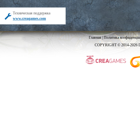
Техническая поддержка
www.creagames.com
Главная
|
Политика конфиденциа
COPYRIGHT © 2014-2026