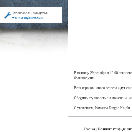
Техническая поддержка
www.creagames.com
В пятницу 29 декабря в 12:00 откроет
благополучие.
Всех игроков нового сервера ждут
ста
Обсудить эту новость вы можете
на н
С уважением, Команда Dragon Knight
Главная
|
Политика конфиденциа