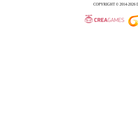
COPYRIGHT © 2014-2026