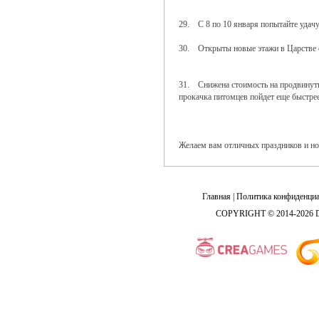
29. С 8 по 10 января попытайте удач
30. Открыты новые этажи в Царстве с
31. Снижена стоимость на продвинуты
прокачка питомцев пойдет еще быстре
Желаем вам отличных праздников и но
Главная
|
Политика конфиденциа
COPYRIGHT © 2014-2026