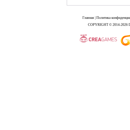
Главная
|
Политика конфиденциа
COPYRIGHT © 2014-2026