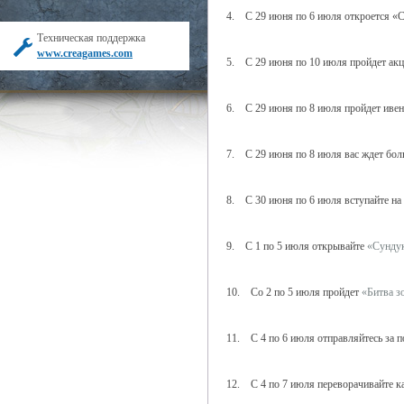
4. С 29 июня по 6 июля откроется «
Техническая поддержка
www.creagames.com
5. С 29 июня по 10 июля пройдет ак
6. С 29 июня по 8 июля пройдет иве
7. С 29 июня по 8 июля вас ждет бо
8. С 30 июня по 6 июля вступайте на
9. С 1 по 5 июля открывайте
«Сунду
10. Со 2 по 5 июля пройдет
«Битва з
11. С 4 по 6 июля отправляйтесь за 
12. С 4 по 7 июля переворачивайте 