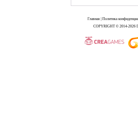
Главная
|
Политика конфиденциа
COPYRIGHT © 2014-2026