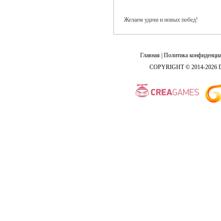
Желаем удачи и новых побед!
Главная
|
Политика конфиденциа
COPYRIGHT © 2014-2026