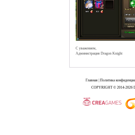
С уважением,
Администрация Dragon Knight
Главная
|
Политика конфиденциа
COPYRIGHT © 2014-2026