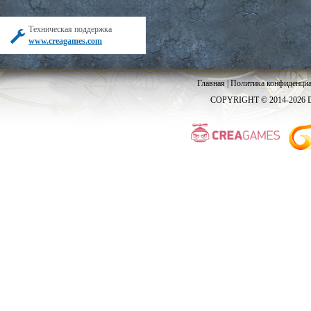
Техническая поддержка
www.creagames.com
Главная
|
Политика конфиденциа
COPYRIGHT © 2014-2026