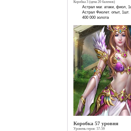
Коробка 3 (цена 20 баленов)
Астрал маг. атаки, фиол, 1
Астрал Фиолет. опыт, 1шт.
400 000 золота
Коробка 57 уровня
Уровень героя: 57-59