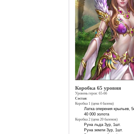
Коробка 65 уровня
Уровень героя: 65-66
Состав
:
Коробка 1 (цена 4 балена)
Латка оперения крыльев, 5
40 000 золота
Коробка 2 (цена 20 баленов)
Руна льда 3ур, 1шт.
Руна земли 3ур, 1шт.