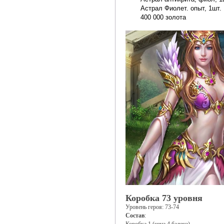
Астрал Фиолет. опыт, 1шт.
400 000 золота
Коробка 73 уровня
Уровень героя: 73-74
Состав
: