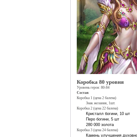
Коробка 80 уровня
Уровень героя: 80-84
Состав
:
Коробка 1 (цена 2 балена)
Знак желания, 1шт.
Коробка 2 (цена 22 балена)
Кристалл богини, 10 шт
Перо богини, 5 шт
280 000 золота
Коробка 3 (цена 24 балена)
Камень улучшения духовно