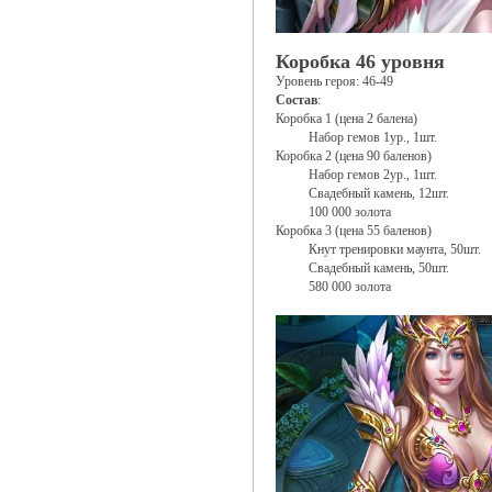
Коробка 46 уровня
Уровень героя: 46-49
Состав
:
Коробка 1 (цена 2 балена)
Набор гемов 1ур., 1шт.
Коробка 2 (цена 90 баленов)
Набор гемов 2ур., 1шт.
Свадебный камень, 12шт.
100 000 золота
Коробка 3 (цена 55 баленов)
Кнут тренировки маунта, 50шт.
Свадебный камень, 50шт.
580 000 золота