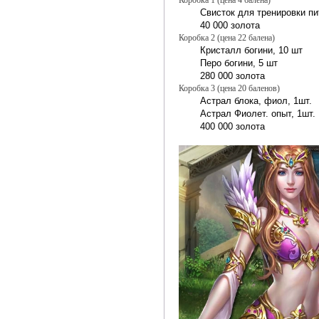
Коробка 1 (цена 4 балена)
Свисток для тренировки пи
40 000 золота
Коробка 2 (цена 22 балена)
Кристалл богини, 10 шт
Перо богини, 5 шт
280 000 золота
Коробка 3 (цена 20 баленов)
Астрал блока, фиол, 1шт.
Астрал Фиолет. опыт, 1шт.
400 000 золота