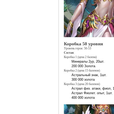
Коробка 50 уровня
Уровень героя: 50-53
Состав
:
Коробка 1 (цена 2 балена)
Минералы 2ур, 20шт.
200 000 Золота
.
Коробка 2 (цена 15 баленов)
Астральный знак, 1шт.
300 000 золота
Коробка 3 (цена 20 баленов)
Астрал физ. атаки, фиол, 
Астрал Фиолет. опыт, 1шт.
400 000 золота