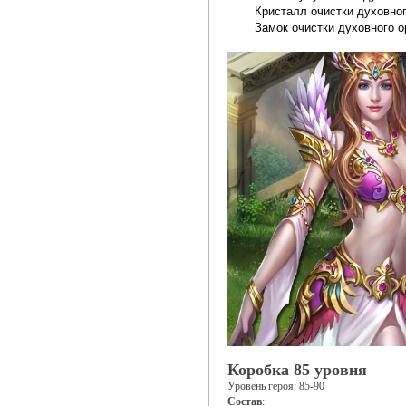
Кристалл очистки духовног
Замок очистки духовного о
Коробка 85 уровня
Уровень героя: 85-90
Состав
: