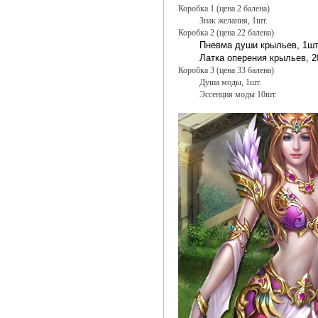
Коробка 1 (цена 2 балена)
Знак желания, 1шт.
Коробка 2 (цена 22 балена)
Пневма души крыльев, 1шт
Латка оперения крыльев, 
Коробка 3 (цена 33 балена)
Душа моды, 1шт.
Эссенция моды 10шт.