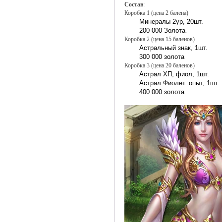
Состав
:
Коробка 1 (цена 2 балена)
Минералы 2ур, 20шт.
200 000 Золота
.
Коробка 2 (цена 15 баленов)
Астральный знак, 1шт.
300 000 золота
Коробка 3 (цена 20 баленов)
Астрал ХП, фиол, 1шт.
Астрал Фиолет. опыт, 1шт.
400 000 золота