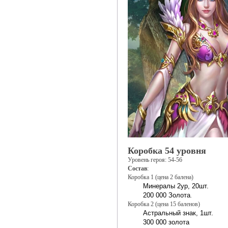
Коробка 54 уровня
Уровень героя: 54-56
Состав
:
Коробка 1 (цена 2 балена)
Минералы 2ур, 20шт.
200 000 Золота
.
Коробка 2 (цена 15 баленов)
Астральный знак, 1шт.
300 000 золота