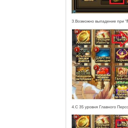
3.Возможно выпадение при
“
4.С 35 уровня Главного Пер