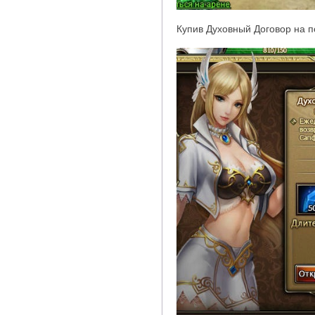
Купив
Духовный Договор
на п