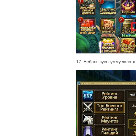
17. Небольшую сумму золота 