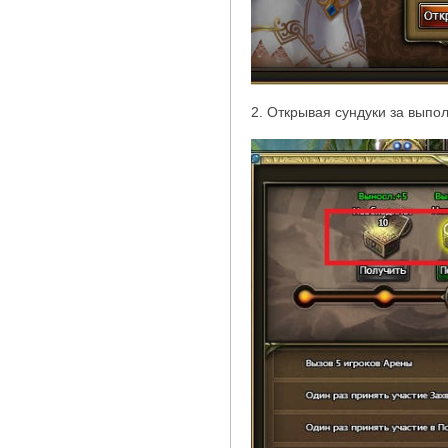
2. Открывая сундуки за вып