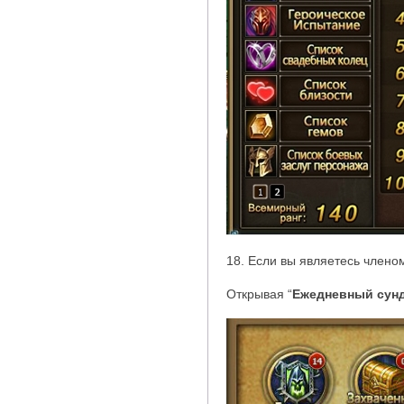
18. Если вы являетесь член
Открывая
“
Ежедневный сун