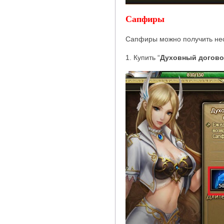
Сапфиры
Сапфиры можно получить нес
1. Купить
“
Духовный догов