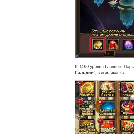
8. С 60 уровня Главного Перс
Гильдии
”
, в игре иконка: