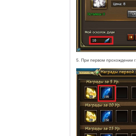
5. При первом прохождении 