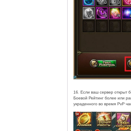
16. Если ваш сервер открыт 
Боевой Рейтинг более или рав
украденного во время PvP ча