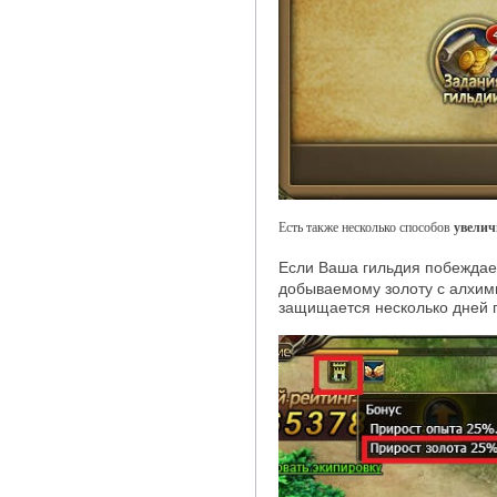
Есть также несколько способов
увелич
Если Ваша гильдия побеждае
добываемому золоту с алхим
защищается несколько дней 