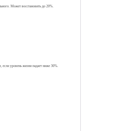
ьного. Может восстановить до 20%.
, если уровень жизни падает ниже 30%.