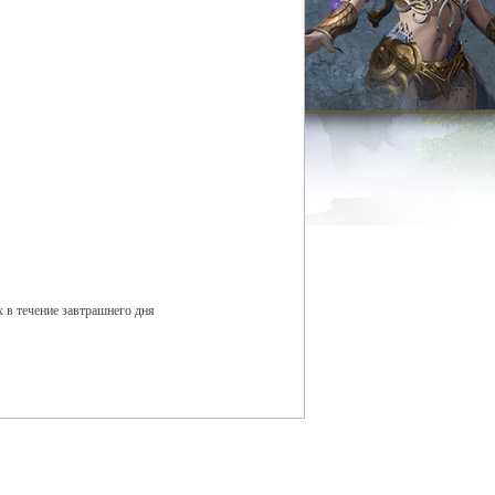
 в течение завтрашнего дня