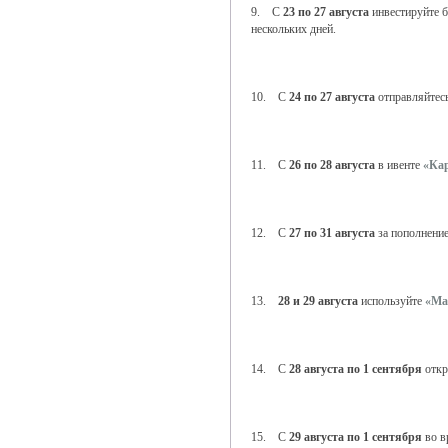
9. С
23 по 27 августа
инвестируйте б
нескольких дней.
10. С
24 по 27 августа
отправляйтес
11. С
26 по 28 августа
в ивенте
«Ка
12. С
27 по 31 августа
за пополнение
13.
28 и 29 августа
используйте
«Ма
14. С
28 августа по 1 сентября
откр
15. С
29 августа по 1 сентября
во в