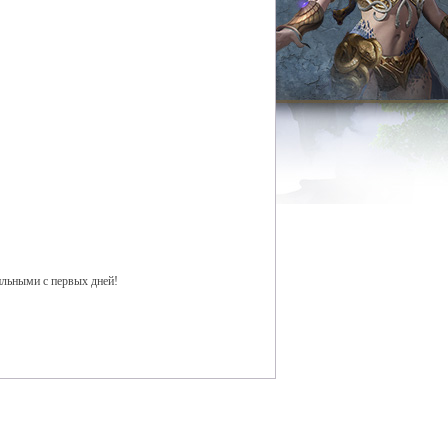
ильными с первых дней!