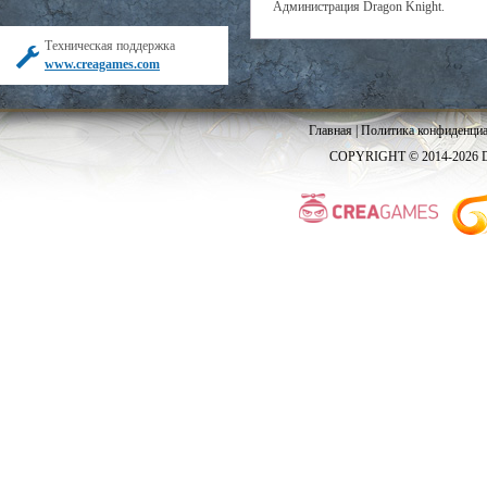
Администрация Dragon Knight.
Техническая поддержка
www.creagames.com
Главная
|
Политика конфиденциа
COPYRIGHT © 2014-2026