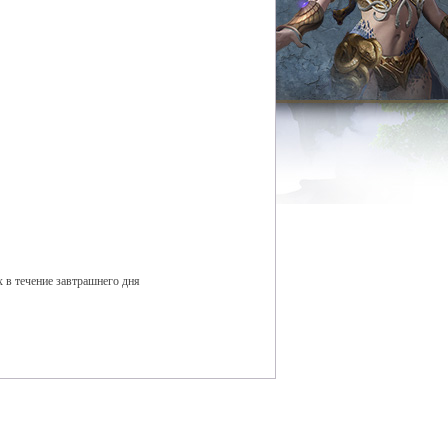
 в течение завтрашнего дня