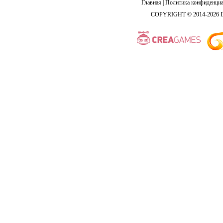
Главная
|
Политика конфиденциа
COPYRIGHT © 2014-2026