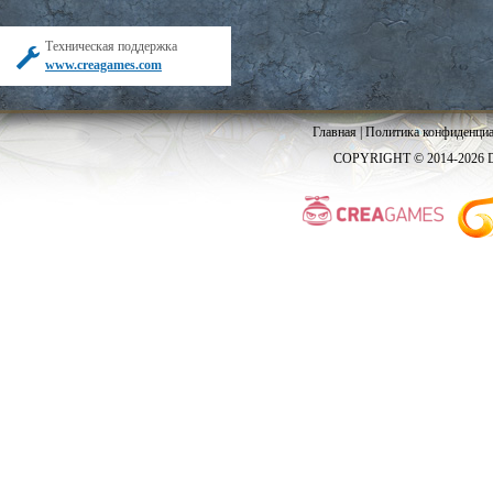
Техническая поддержка
www.creagames.com
Главная
|
Политика конфиденциа
COPYRIGHT © 2014-2026